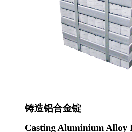
铸造铝合金锭
Casting Aluminium Alloy 