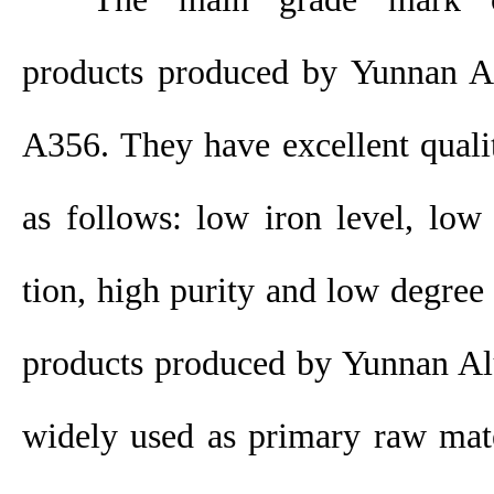
products produced by Yunnan A
A356. They have excellent qualit
as follows: low iron level, low
tion, high purity and low degree 
products produced by Yunnan Al
widely used as primary raw mat