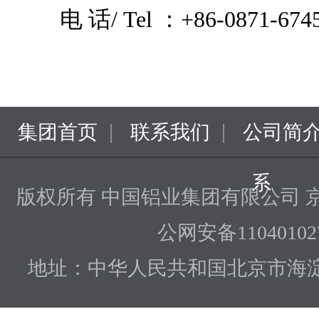
电 话/ Tel ：+86-0871-674
|
|
集团首页
联系我们
公司简
系
版权所有 中国铝业集团有限公司
京
公网安备110401027
地址：中华人民共和国北京市海淀