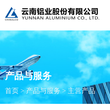
产品与服务
首页
>
产品与服务
>
主营产品