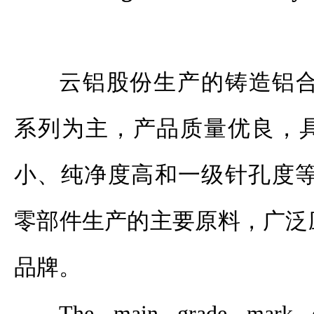
云铝股份生产的铸造铝合
系列为主，产品质量优良，
小、纯净度高和一级针孔度等
零部件生产的主要原料，广泛
品牌。
The main grade mark o