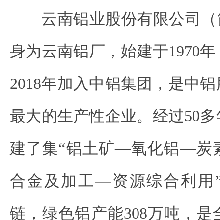
云南铝业股份有限公司（
身为云南铝厂，始建于1970年
2018年加入中铝集团，是中
最大的生产性企业。经过50
建了集“铝土矿—氧化铝—炭
合金及加工—资源综合利用
链，绿色铝产能308万吨，