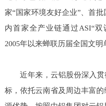
家“国家环境友好企业”、首
内首家全产业链通过ASI“
2005年以来蝉联历届全国文明
近年来，云铝股份深入贯
标，依托云南省及周边丰富的