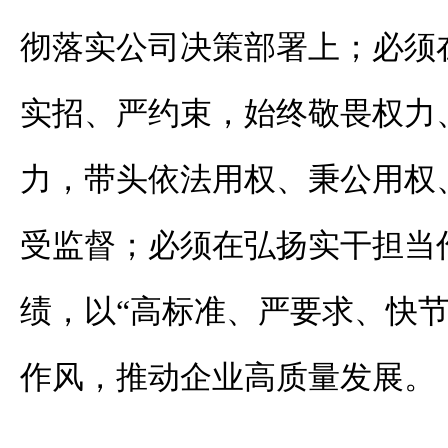
彻落实公司决策部署上；必须
实招、严约束，始终敬畏权力
力，带头依法用权、秉公用权
受监督；必须在弘扬实干担当
绩，以“高标准、严要求、快节
作风，推动企业高质量发展。