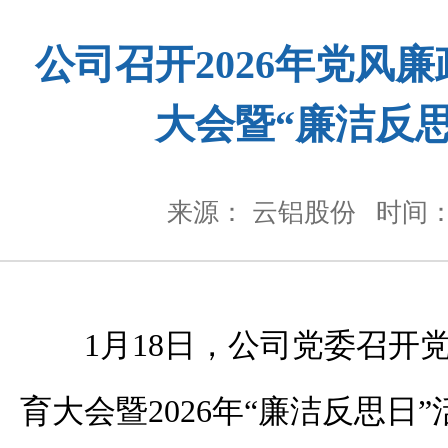
公司召开2026年党风
大会暨“廉洁反
来源： 云铝股份
时间： 
1月18日，公司党委召开
育大会暨2026年“廉洁反思日