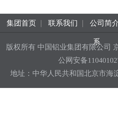
|
|
集团首页
联系我们
公司简
系
版权所有 中国铝业集团有限公司
京
公网安备110401027
地址：中华人民共和国北京市海淀