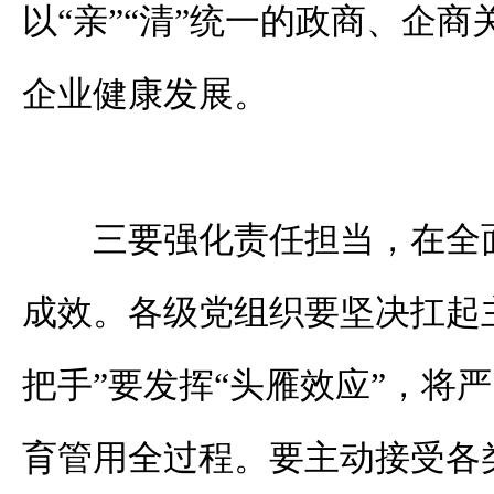
以“亲”“清”统一的政商、企
企业健康发展。
三要强化责任担当，在全
成效。各级党组织要坚决扛起
把手”要发挥“头雁效应”，将
育管用全过程。要主动接受各