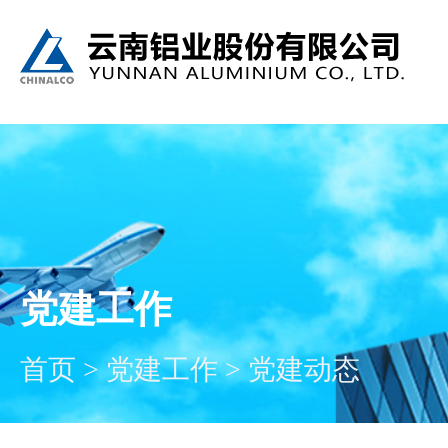
党建工作
首页
>
党建工作
>
党建动态