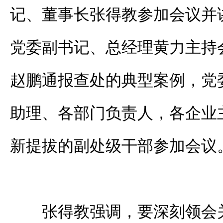
记、董事长张得教参加会议并
党委副书记、总经理黄力主持
赵鹏通报查处的典型案例，党
助理、各部门负责人，各企业主
新提拔的副处级干部参加会议
张得教强调，要深刻领会