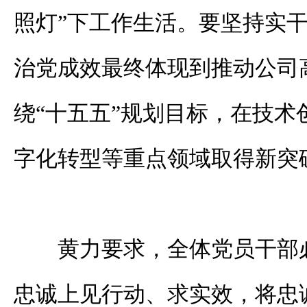
照灯”下工作生活。要坚持实
治党成效最终体现到推动公司
绕“十五五”规划目标，在技术
字化转型等重点领域取得新突
黄力要求，全体党员干部
忠诚上见行动、求实效，将忠