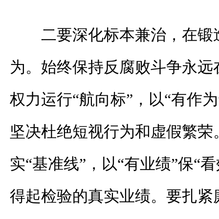
二要深化标本兼治，在锻
为。始终保持反腐败斗争永远
权力运行“航向标”，以“有作为
坚决杜绝短视行为和虚假繁荣
实“基准线”，以“有业绩”保“
得起检验的真实业绩。要扎紧廉