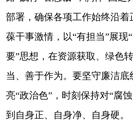
部署，确保各项工作始终沿着
葆干事激情，以“有担当”展现“
要”思想，在资源获取、绿色
当、善于作为。要坚守廉洁底线
亮“政治色”，时刻保持对“腐蚀
到自身正、自身净、自身硬。