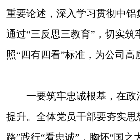
重要论述，深入学习贯彻中铝
通过“三反思三教育”，切实筑
照“四有四看”标准，为公司高
一要筑牢忠诚根基，在政
提升。全体党员干部要夯实思
路”践行“看忠诚”，胸怀“国之