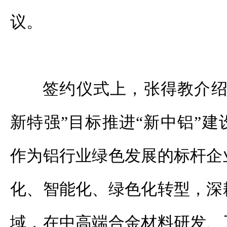
议。
签约仪式上，张得教介绍
新特强”目标推进“新中铝”
作为铝行业绿色发展的标杆企
化、智能化、绿色化转型，深
域，在中高端合金材料研发、