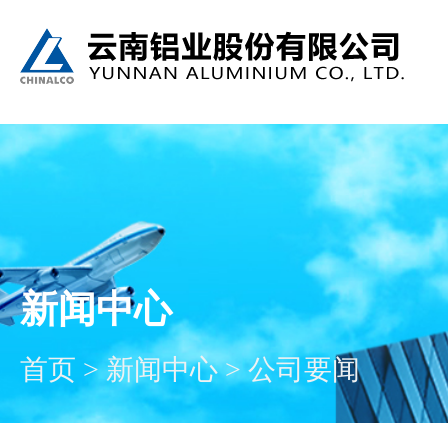
新闻中心
首页
>
新闻中心
>
公司要闻