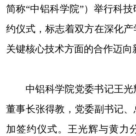
简称“中铝科学院”）举行科
约仪式，标志着双方在深化产
关键核心技术方面的合作迈向
中铝科学院党委书记王光
董事长张得教，党委副书记、
加签约仪式。王光辉与黄力