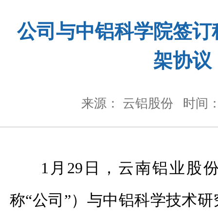
公司与中铝科学院签订
架协议
来源： 云铝股份
时间： 
1月29日，云南铝业股
称“公司”）与中铝科学技术