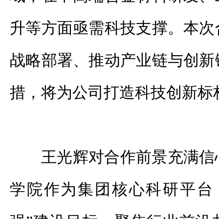
升等方面亟需科技支撑。本次
战略部署、推动产业链与创新
措，将为公司打造科技创新标
王光辉对合作前景充满信
学院作为集团核心科研平台