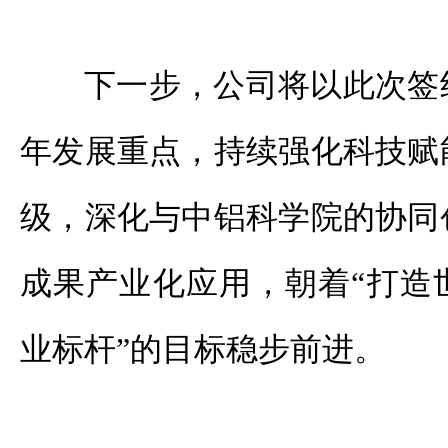
下一步，公司将以此次签约
年发展重点，持续强化科技赋
级，深化与中铝科学院的协同
成果产业化应用，朝着“打造
业标杆”的目标稳步前进。