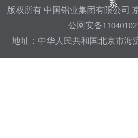
系
版权所有 中国铝业集团有限公司
京
公网安备110401027
地址：中华人民共和国北京市海淀