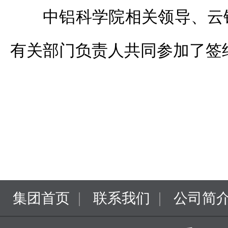
中铝科学院相关领导、云
有关部门负责人共同参加了签
|
|
集团首页
联系我们
公司简