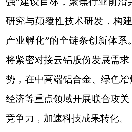
强”建设目标，聚焦行业前沿
研究与颠覆性技术研发，构建
产业孵化”的全链条创新体系
将紧密对接云铝股份发展需求
势，在中高端铝合金、绿色冶
经济等重点领域开展联合攻关
竞争力，加速科技成果转化。