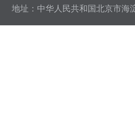
地址：中华人民共和国北京市海淀