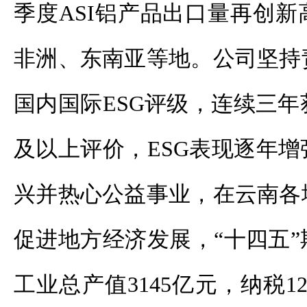
季度ASI铝产品出口量再创
非洲、东南亚等地。公司坚持
国内国际ESG评级，连续三年获W
及以上评价，ESG表现逐年
兴并热心公益事业，在云南各
促进地方经济发展，“十四五
工业总产值3145亿元，纳税12