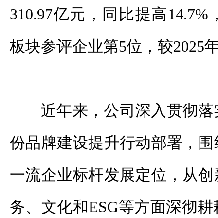
310.97亿元，同比提高14.
板块参评企业第5位，较2025
近年来，公司深入贯彻落
份品牌建设提升行动部署，围
一流企业标杆发展定位，从创
务、文化和ESG等方面深彻