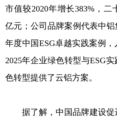
市值较2020年增长383%，
亿元；公司品牌案例代表中铝集团
年度中国ESG卓越实践案例
2025年企业绿色转型与ESG
色转型提供了云铝方案。
据了解，中国品牌建设促