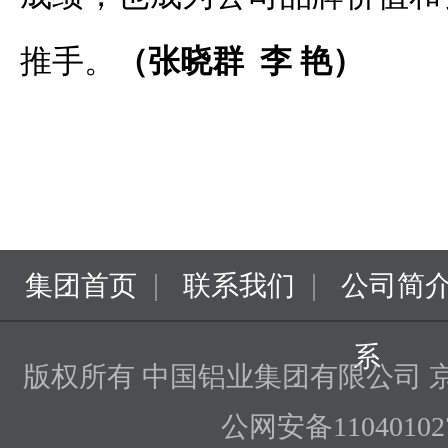
推手。
（张晓群 李 艳）
|
|
集团首页
联系我们
公司简
系
版权所有 中国铝业集团有限公司
京
公网安备110401027