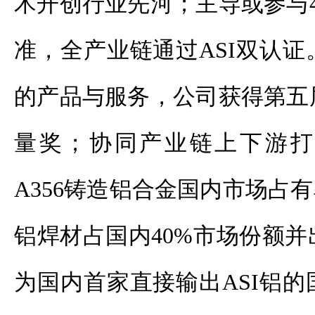
术开创行业先河；主导或参与
准，全产业链通过ASI双认
的产品与服务，公司获得第五
量奖；协同产业链上下游打
A356铸造铝合金国内市场占有
铝焊材占国内40%市场份额并出
为国内首家直接输出ASI铝