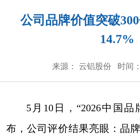
公司品牌价值突破30
14.7%
来源： 云铝股份
时间： 
5月10日，“2026中
布，公司评价结果亮眼：品牌