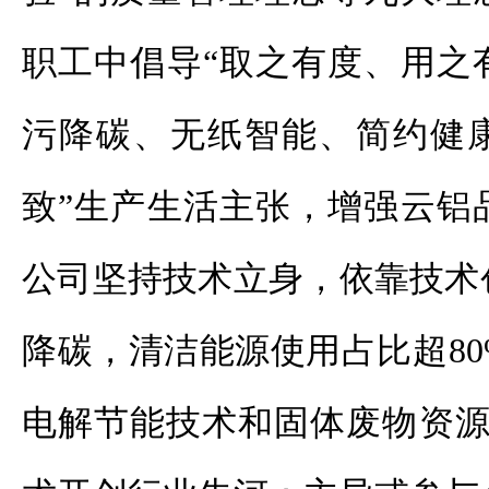
职工中倡导“取之有度、用之
污降碳、无纸智能、简约健康
致”生产生活主张，增强云铝
公司坚持技术立身，依靠技术
降碳，清洁能源使用占比超8
电解节能技术和固体废物资源