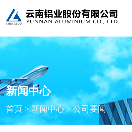
新闻中心
首页
>
新闻中心
>
公司要闻