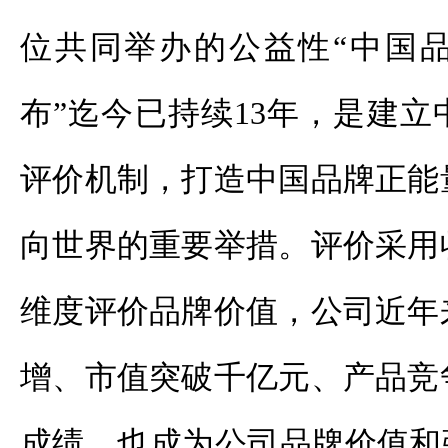
位共同举办的公益性“中国
布”迄今已持续13年，是建
评价机制，打造中国品牌正能
向世界的重要举措。评价采用
维度评价品牌价值，公司近年
增、市值突破千亿元、产品竞
成绩，也成为公司品牌价值和