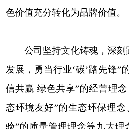
色价值充分转化为品牌价值。
公司坚持文化铸魂，深刻践
发展，勇当行业‘碳’路先锋”的
信共赢 绿色共享”的经营理念
态环境友好”的生态环保理念
验”的质量管理理念等九大理