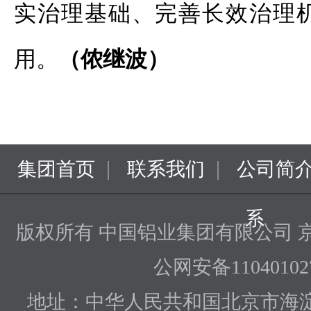
实治理基础、完善长效治理
用。
（侬继波）
|
|
集团首页
联系我们
公司简
系
版权所有 中国铝业集团有限公司
京
公网安备110401027
地址：中华人民共和国北京市海淀