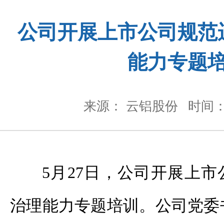
公司开展上市公司规范
能力专题
来源： 云铝股份
时间： 
5月27日，公司开展上市
治理能力专题培训。公司党委