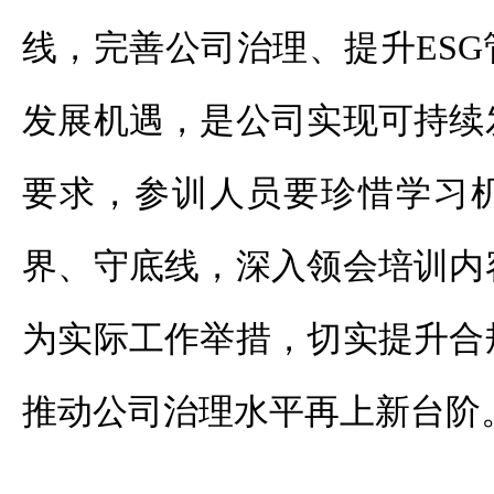
线，完善公司治理、提升ES
发展机遇，是公司实现可持续
要求，参训人员要珍惜学习
界、守底线，深入领会培训内
为实际工作举措，切实提升合
推动公司治理水平再上新台阶