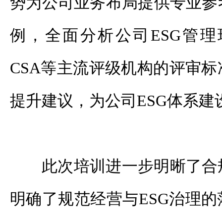
势为公司业务布局提供专业参
例，全面分析公司ESG管理
CSA等主流评级机构的评审
提升建议，为公司ESG体系建
此次培训进一步明晰了合
明确了规范经营与ESG治理