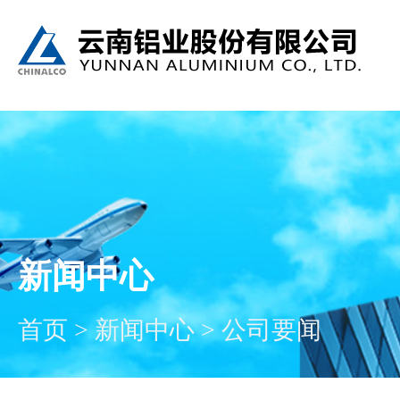
新闻中心
首页
>
新闻中心
>
公司要闻