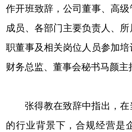
作开班致辞，公司董事、高级
成员、各部门主要负责人、所
职董事及相关岗位人员参加培
财务总监、董事会秘书马颜主
张得教在致辞中指出，在
的行业背景下，合规经营是