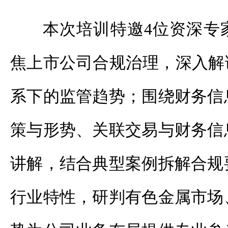
本次培训特邀4位资深专
焦上市公司合规治理，深入解
系下的监管趋势；围绕财务信
策与形势、关联交易与财务信
讲解，结合典型案例拆解合规
行业特性，研判有色金属市场